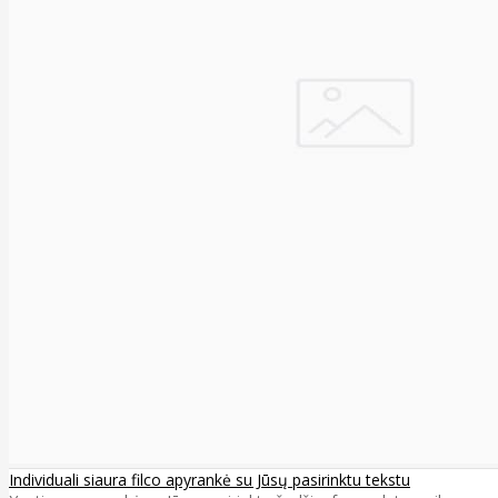
Individuali siaura filco apyrankė su Jūsų pasirinktu tekstu