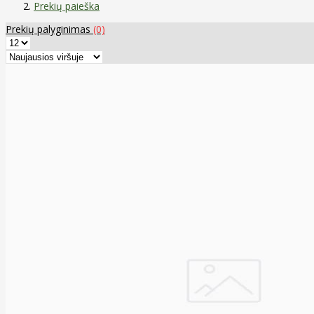
Prekių paieška
Prekių palyginimas
(0)