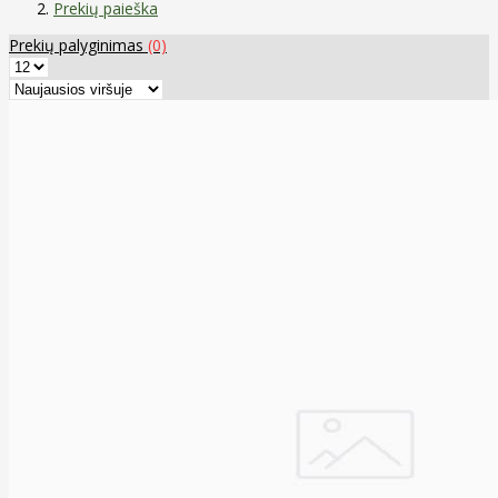
Prekių paieška
Prekių palyginimas
(0)