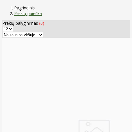
Pagrindinis
Prekių paieška
Prekių palyginimas
(0)