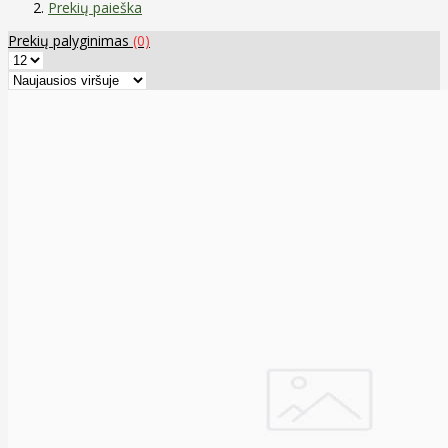
Prekių paieška
Prekių palyginimas
(0)