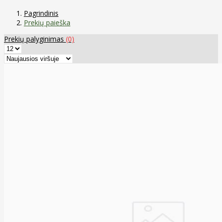
Pagrindinis
Prekių paieška
Prekių palyginimas
(0)