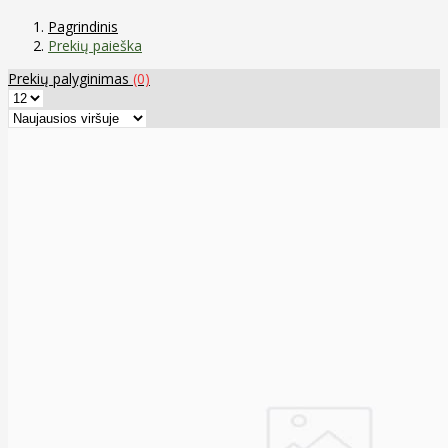
Pagrindinis
Prekių paieška
Prekių palyginimas
(0)