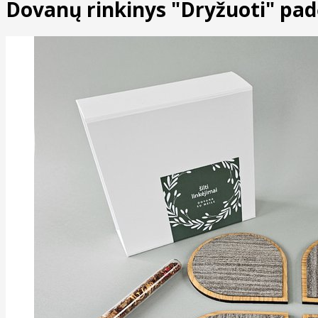
Dovanų rinkinys "Dryžuoti" pad