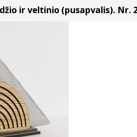
džio ir veltinio (pusapvalis). Nr. 