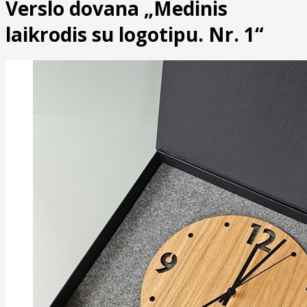
Verslo dovana „Medinis
laikrodis su logotipu. Nr. 1“