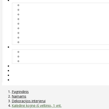
Pagrindinis
Namams
Dekoracijos interjerui
Kalėdinė kojinė iš veltinio, 1 vnt.