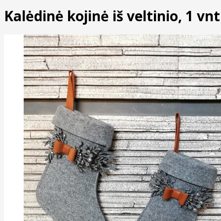
Kalėdinė kojinė iš veltinio, 1 vnt