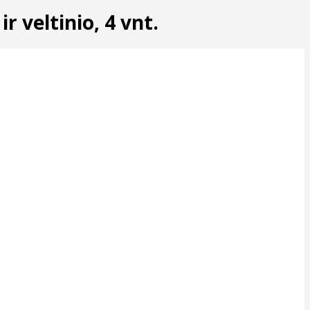
 veltinio, 4 vnt.