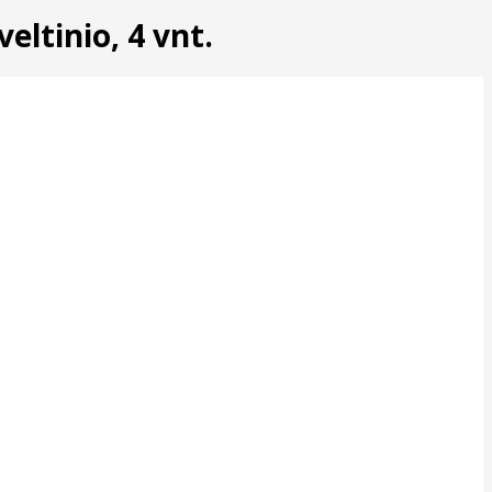
eltinio, 4 vnt.