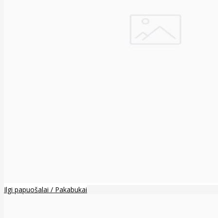
Ilgi papuošalai / Pakabukai